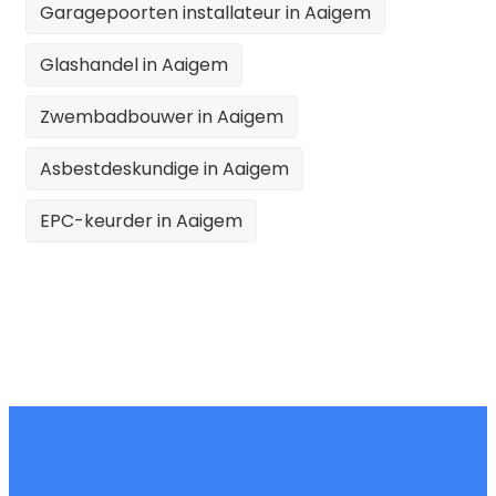
Garagepoorten installateur in Aaigem
Glashandel in Aaigem
Zwembadbouwer in Aaigem
Asbestdeskundige in Aaigem
EPC-keurder in Aaigem