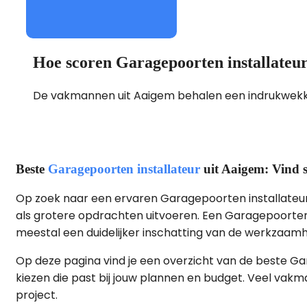
Hoe scoren Garagepoorten installateu
De vakmannen uit Aaigem behalen een indrukwek
Beste
Garagepoorten installateur
uit Aaigem: Vind 
Op zoek naar een ervaren Garagepoorten installateur i
als grotere opdrachten uitvoeren. Een Garagepoorten in
meestal een duidelijker inschatting van de werkzaam
Op deze pagina vind je een overzicht van de beste Ga
kiezen die past bij jouw plannen en budget. Veel va
project.