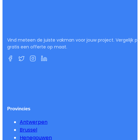
Vind meteen de juiste vakman voor jouw project. Vergelijk pr
gratis een offerte op maat.
Provincies
Antwerpen
Brussel
Henegouwen