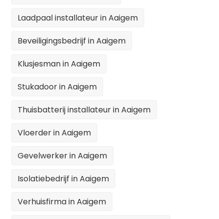
Laadpaal installateur in Aaigem
Beveiligingsbedrijf in Aaigem
Klusjesman in Aaigem
Stukadoor in Aaigem
Thuisbatterij installateur in Aaigem
Vloerder in Aaigem
Gevelwerker in Aaigem
Isolatiebedrijf in Aaigem
Verhuisfirma in Aaigem