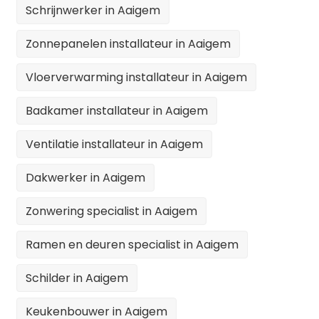
Schrijnwerker in Aaigem
Zonnepanelen installateur in Aaigem
Vloerverwarming installateur in Aaigem
Badkamer installateur in Aaigem
Ventilatie installateur in Aaigem
Dakwerker in Aaigem
Zonwering specialist in Aaigem
Ramen en deuren specialist in Aaigem
Schilder in Aaigem
Keukenbouwer in Aaigem