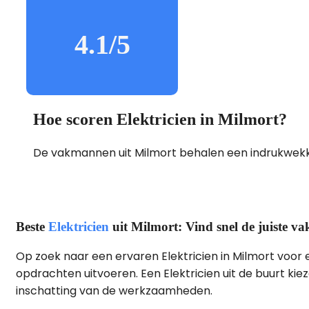
4.1/5
Hoe scoren Elektricien in Milmort?
De vakmannen uit Milmort behalen een indrukwe
Beste
Elektricien
uit Milmort: Vind snel de juiste 
Op zoek naar een ervaren Elektricien in Milmort voor e
opdrachten uitvoeren. Een Elektricien uit de buurt kiez
inschatting van de werkzaamheden.