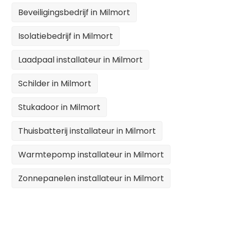
Beveiligingsbedrijf in Milmort
Isolatiebedrijf in Milmort
Laadpaal installateur in Milmort
Schilder in Milmort
Stukadoor in Milmort
Thuisbatterij installateur in Milmort
Warmtepomp installateur in Milmort
Zonnepanelen installateur in Milmort