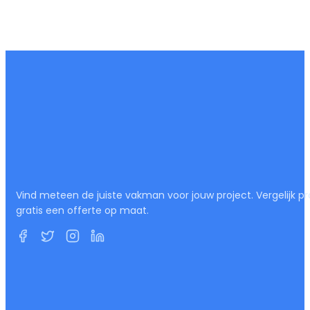
Vind meteen de juiste vakman voor jouw project. Vergelijk pr
gratis een offerte op maat.