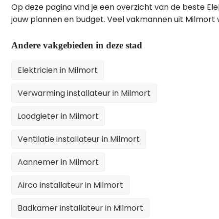
Op deze pagina vind je een overzicht van de beste Ele
jouw plannen en budget. Veel vakmannen uit Milmort 
Andere vakgebieden in deze stad
Elektricien in Milmort
Verwarming installateur in Milmort
Loodgieter in Milmort
Ventilatie installateur in Milmort
Aannemer in Milmort
Airco installateur in Milmort
Badkamer installateur in Milmort