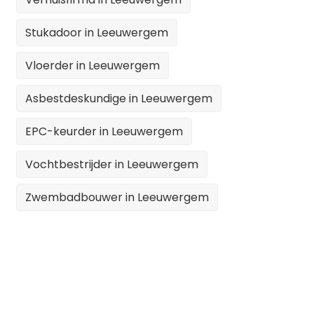
Stukadoor in Leeuwergem
Vloerder in Leeuwergem
Asbestdeskundige in Leeuwergem
EPC-keurder in Leeuwergem
Vochtbestrijder in Leeuwergem
Zwembadbouwer in Leeuwergem