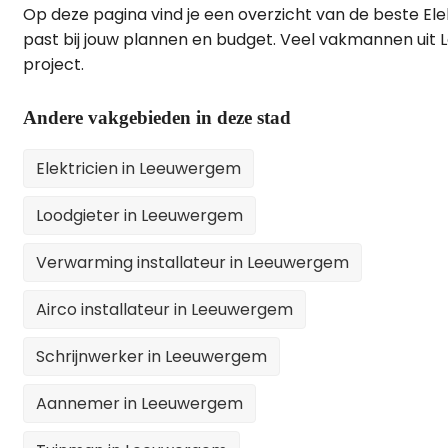
Op deze pagina vind je een overzicht van de beste El
past bij jouw plannen en budget. Veel vakmannen uit
project.
Andere vakgebieden in deze stad
Elektricien in Leeuwergem
Loodgieter in Leeuwergem
Verwarming installateur in Leeuwergem
Airco installateur in Leeuwergem
Schrijnwerker in Leeuwergem
Aannemer in Leeuwergem