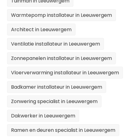
Tuinman in Leeuwergem
Warmtepomp installateur in Leeuwergem
Architect in Leeuwergem
Ventilatie installateur in Leeuwergem
Zonnepanelen installateur in Leeuwergem
Vloerverwarming installateur in Leeuwergem
Badkamer installateur in Leeuwergem
Zonwering specialist in Leeuwergem
Dakwerker in Leeuwergem
Ramen en deuren specialist in Leeuwergem