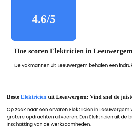
4.6/5
Hoe scoren Elektricien in Leeuwerge
De vakmannen uit Leeuwergem behalen een indr
Beste
Elektricien
uit Leeuwergem: Vind snel de jui
Op zoek naar een ervaren Elektricien in Leeuwergem vo
grotere opdrachten uitvoeren. Een Elektricien uit de bu
inschatting van de werkzaamheden.