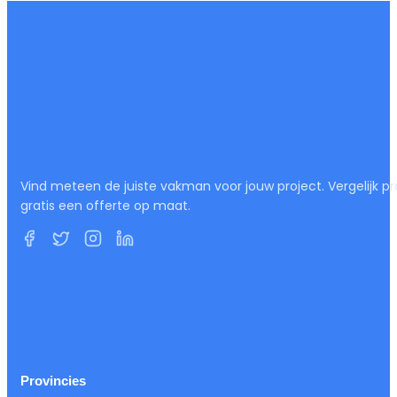
Vind meteen de juiste vakman voor jouw project. Vergelijk pr
gratis een offerte op maat.
Provincies