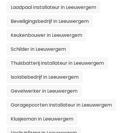
Laadpaal installateur in Leeuwergem
Beveiligingsbedrijf in Leeuwergem
Keukenbouwer in Leeuwergem
Schilder in Leeuwergem
Thuisbatterij installateur in Leeuwergem
Isolatiebedrijf in Leeuwergem
Gevelwerker in Leeuwergem
Garagepoorten installateur in Leeuwergem
Klusjesman in Leeuwergem
Verhuisfirma in Leeuwergem