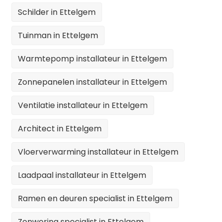
Schilder in Ettelgem
Tuinman in Ettelgem
Warmtepomp installateur in Ettelgem
Zonnepanelen installateur in Ettelgem
Ventilatie installateur in Ettelgem
Architect in Ettelgem
Vloerverwarming installateur in Ettelgem
Laadpaal installateur in Ettelgem
Ramen en deuren specialist in Ettelgem
Zonwering specialist in Ettelgem