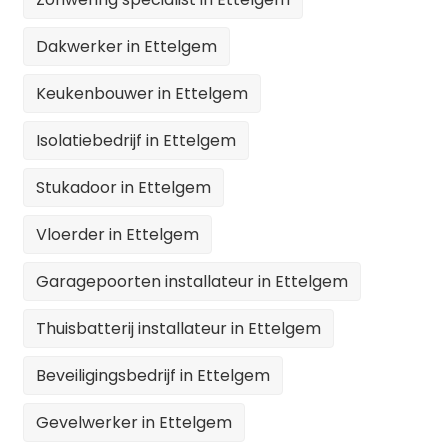
Dakwerker in Ettelgem
Keukenbouwer in Ettelgem
Isolatiebedrijf in Ettelgem
Stukadoor in Ettelgem
Vloerder in Ettelgem
Garagepoorten installateur in Ettelgem
Thuisbatterij installateur in Ettelgem
Beveiligingsbedrijf in Ettelgem
Gevelwerker in Ettelgem