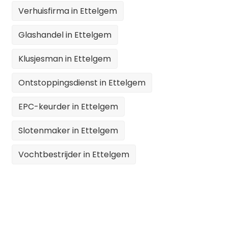
Verhuisfirma in Ettelgem
Glashandel in Ettelgem
Klusjesman in Ettelgem
Ontstoppingsdienst in Ettelgem
EPC-keurder in Ettelgem
Slotenmaker in Ettelgem
Vochtbestrijder in Ettelgem