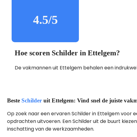
4.5/5
Hoe scoren Schilder in Ettelgem?
De vakmannen uit Ettelgem behalen een indrukw
Beste
Schilder
uit Ettelgem: Vind snel de juiste va
Op zoek naar een ervaren Schilder in Ettelgem voor een
opdrachten uitvoeren. Een Schilder uit de buurt kiezen
inschatting van de werkzaamheden.