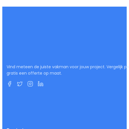
Vind meteen de juiste vakman voor jouw project. Vergelijk pr
gratis een offerte op maat.