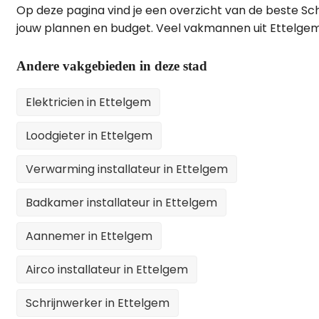
Op deze pagina vind je een overzicht van de beste Sch
jouw plannen en budget. Veel vakmannen uit Ettelgem
Andere vakgebieden in deze stad
Elektricien in Ettelgem
Loodgieter in Ettelgem
Verwarming installateur in Ettelgem
Badkamer installateur in Ettelgem
Aannemer in Ettelgem
Airco installateur in Ettelgem
Schrijnwerker in Ettelgem