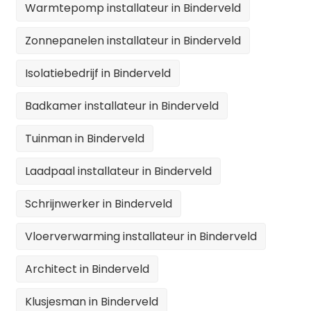
Warmtepomp installateur in Binderveld
Zonnepanelen installateur in Binderveld
Isolatiebedrijf in Binderveld
Badkamer installateur in Binderveld
Tuinman in Binderveld
Laadpaal installateur in Binderveld
Schrijnwerker in Binderveld
Vloerverwarming installateur in Binderveld
Architect in Binderveld
Klusjesman in Binderveld