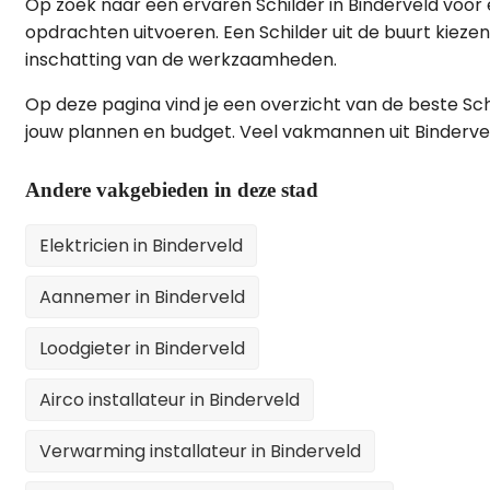
Op zoek naar een ervaren Schilder in Binderveld voor e
opdrachten uitvoeren. Een Schilder uit de buurt kiezen
inschatting van de werkzaamheden.
Op deze pagina vind je een overzicht van de beste Sch
jouw plannen en budget. Veel vakmannen uit Binderve
Andere vakgebieden in deze stad
Elektricien in Binderveld
Aannemer in Binderveld
Loodgieter in Binderveld
Airco installateur in Binderveld
Verwarming installateur in Binderveld