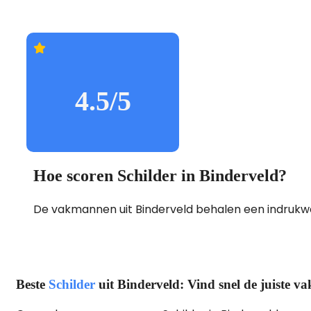
4.5/5
Hoe scoren Schilder in Binderveld?
De vakmannen uit Binderveld behalen een indruk
Beste
Schilder
uit Binderveld: Vind snel de juiste 