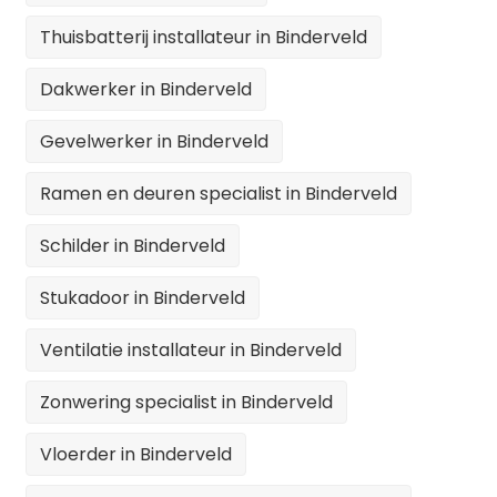
Thuisbatterij installateur in Binderveld
Dakwerker in Binderveld
Gevelwerker in Binderveld
Ramen en deuren specialist in Binderveld
Schilder in Binderveld
Stukadoor in Binderveld
Ventilatie installateur in Binderveld
Zonwering specialist in Binderveld
Vloerder in Binderveld