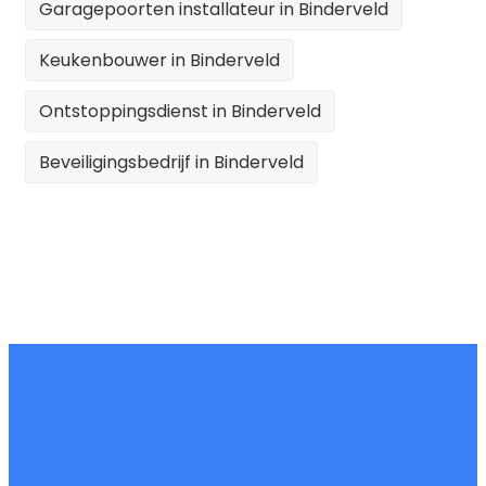
Garagepoorten installateur in Binderveld
Keukenbouwer in Binderveld
Ontstoppingsdienst in Binderveld
Beveiligingsbedrijf in Binderveld