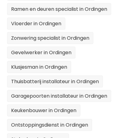
Ramen en deuren specialist in Ordingen
Vloerder in Ordingen
Zonwering specialist in Ordingen
Gevelwerker in Ordingen
Klusjesman in Ordingen
Thuisbatterij installateur in Ordingen
Garagepoorten installateur in Ordingen
Keukenbouwer in Ordingen
Ontstoppingsdienst in Ordingen