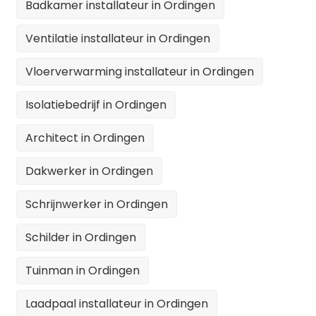
Badkamer installateur in Ordingen
Ventilatie installateur in Ordingen
Vloerverwarming installateur in Ordingen
Isolatiebedrijf in Ordingen
Architect in Ordingen
Dakwerker in Ordingen
Schrijnwerker in Ordingen
Schilder in Ordingen
Tuinman in Ordingen
Laadpaal installateur in Ordingen