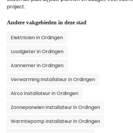
project.
Andere vakgebieden in deze stad
Elektricien in Ordingen
Loodgieter in Ordingen
Aannemer in Ordingen
Verwarming installateur in Ordingen
Airco installateur in Ordingen
Zonnepanelen installateur in Ordingen
Warmtepomp installateur in Ordingen