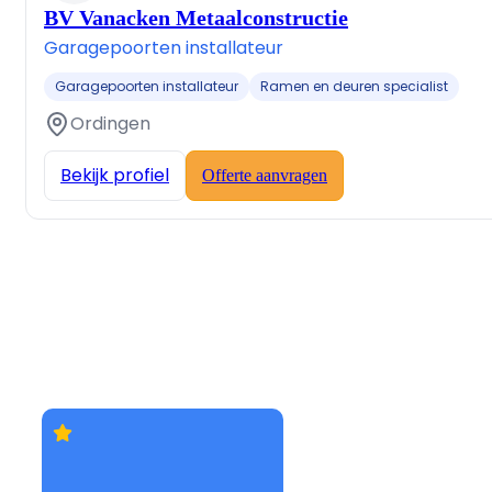
BV Vanacken Metaalconstructie
Garagepoorten installateur
Garagepoorten installateur
Ramen en deuren specialist
Ordingen
Bekijk profiel
Offerte aanvragen