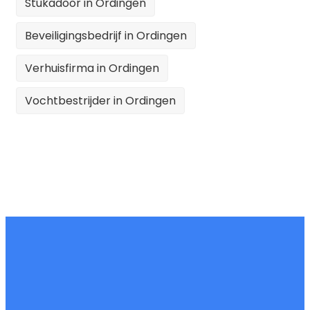
Stukadoor in Ordingen
Beveiligingsbedrijf in Ordingen
Verhuisfirma in Ordingen
Vochtbestrijder in Ordingen