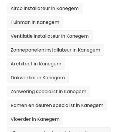
Airco installateur in Kanegem
Tuinman in Kanegem
Ventilatie installateur in Kanegem
Zonnepanelen installateur in Kanegem
Architect in Kanegem
Dakwerker in Kanegem
Zonwering specialist in Kanegem
Ramen en deuren specialist in Kanegem
Vloerder in Kanegem