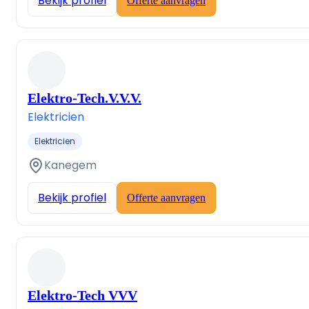
Bekijk profiel
Offerte aanvragen
Elektro-Tech.V.V.V.
Elektricien
Elektricien
Kanegem
Bekijk profiel
Offerte aanvragen
Elektro-Tech VVV