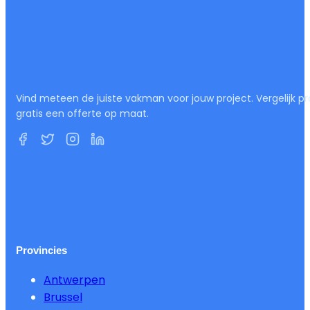
Vind meteen de juiste vakman voor jouw project. Vergelijk pr
gratis een offerte op maat.
Provincies
Antwerpen
Brussel