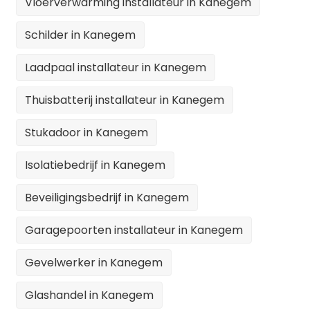
Vloerverwarming installateur in Kanegem
Schilder in Kanegem
Laadpaal installateur in Kanegem
Thuisbatterij installateur in Kanegem
Stukadoor in Kanegem
Isolatiebedrijf in Kanegem
Beveiligingsbedrijf in Kanegem
Garagepoorten installateur in Kanegem
Gevelwerker in Kanegem
Glashandel in Kanegem