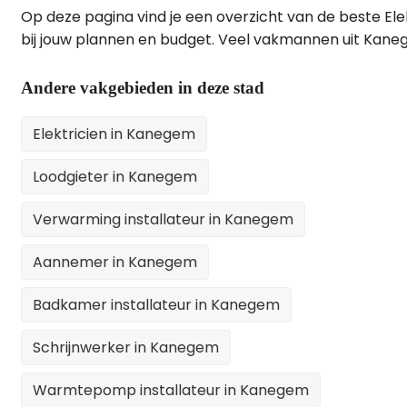
Op deze pagina vind je een overzicht van de beste El
bij jouw plannen en budget. Veel vakmannen uit Kane
Andere vakgebieden in deze stad
Elektricien in Kanegem
Loodgieter in Kanegem
Verwarming installateur in Kanegem
Aannemer in Kanegem
Badkamer installateur in Kanegem
Schrijnwerker in Kanegem
Warmtepomp installateur in Kanegem