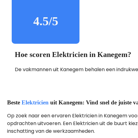
4.5/5
Hoe scoren Elektricien in Kanegem?
De vakmannen uit Kanegem behalen een indrukw
Beste
Elektricien
uit Kanegem: Vind snel de juiste
Op zoek naar een ervaren Elektricien in Kanegem voor 
opdrachten uitvoeren. Een Elektricien uit de buurt kiez
inschatting van de werkzaamheden.