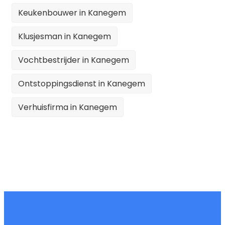
Keukenbouwer in Kanegem
Klusjesman in Kanegem
Vochtbestrijder in Kanegem
Ontstoppingsdienst in Kanegem
Verhuisfirma in Kanegem