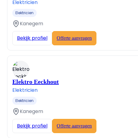
Elektricien
Elektricien
Kanegem
Bekijk profiel
Offerte aanvragen
Elektro Eeckhout
Elektricien
Elektricien
Kanegem
Bekijk profiel
Offerte aanvragen