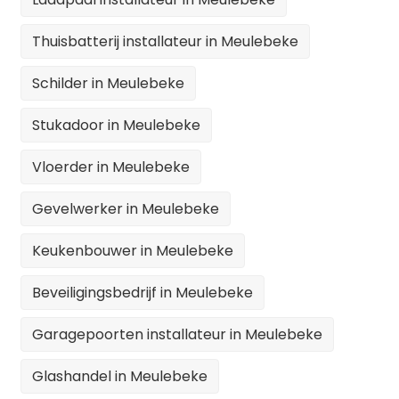
Thuisbatterij installateur in Meulebeke
Schilder in Meulebeke
Stukadoor in Meulebeke
Vloerder in Meulebeke
Gevelwerker in Meulebeke
Keukenbouwer in Meulebeke
Beveiligingsbedrijf in Meulebeke
Garagepoorten installateur in Meulebeke
Glashandel in Meulebeke