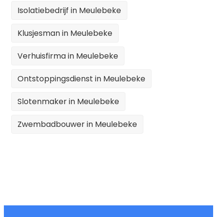
Isolatiebedrijf in Meulebeke
Klusjesman in Meulebeke
Verhuisfirma in Meulebeke
Ontstoppingsdienst in Meulebeke
Slotenmaker in Meulebeke
Zwembadbouwer in Meulebeke