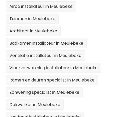
Airco installateur in Meulebeke
Tuinman in Meulebeke
Architect in Meulebeke
Badkamer installateur in Meulebeke
Ventilatie installateur in Meulebeke
Vloerverwarming installateur in Meulebeke
Ramen en deuren specialist in Meulebeke
Zonwering specialist in Meulebeke
Dakwerker in Meulebeke
Laadpaal installateur in Meulebeke