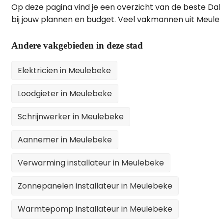
Op deze pagina vind je een overzicht van de beste Da
bij jouw plannen en budget. Veel vakmannen uit Meul
Andere vakgebieden in deze stad
Elektricien in Meulebeke
Loodgieter in Meulebeke
Schrijnwerker in Meulebeke
Aannemer in Meulebeke
Verwarming installateur in Meulebeke
Zonnepanelen installateur in Meulebeke
Warmtepomp installateur in Meulebeke