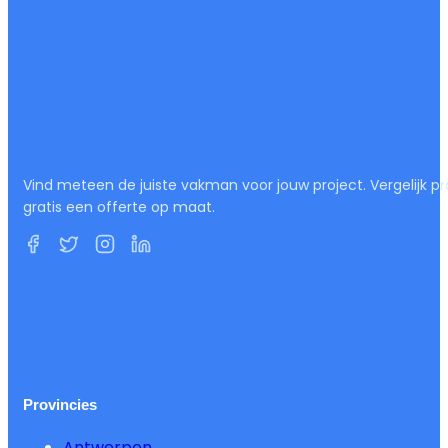
Vind meteen de juiste vakman voor jouw project. Vergelijk pr
gratis een offerte op maat.
Provincies
Antwerpen